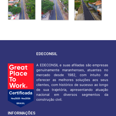
EDECONSIL
A EDECONSIL e suas afiliadas são empresas
genuinamente maranhenses, atuantes no
mercado desde 1982, com intuito de
oferecer as melhores soluções aos seus
clientes, com histórico de sucesso ao longo
de sua trajetória, apresentando atuação
nacional em diversos segmentos da
construção civil.
INFORMAÇÕES