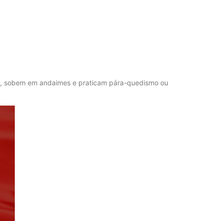
rte, sobem em andaimes e praticam pára-quedismo ou