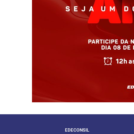
EDECONSIL