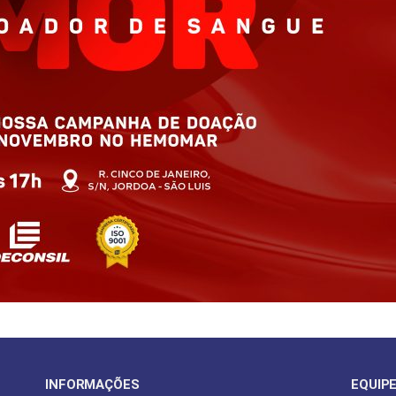
INFORMAÇÕES
EQUIP