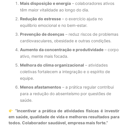
Mais disposição e energia
– colaboradores ativos
têm maior vitalidade ao longo do dia.
Redução do estresse
– o exercício ajuda no
equilíbrio emocional e no bem-estar.
Prevenção de doenças
– reduz riscos de problemas
cardiovasculares, obesidade e outras condições.
Aumento da concentração e produtividade
– corpo
ativo, mente mais focada.
Melhora do clima organizacional
– atividades
coletivas fortalecem a integração e o espírito de
equipe.
Menos afastamentos
– a prática regular contribui
para a redução do absenteísmo por questões de
saúde.
“Incentivar a prática de atividades físicas é investir
em saúde, qualidade de vida e melhores resultados para
todos. Colaborador saudável, empresa mais forte.”