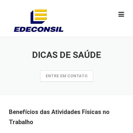
Skip
to
content
DICAS DE SAÚDE
ENTRE EM CONTATO
Benefícios das Atividades Físicas no
Trabalho