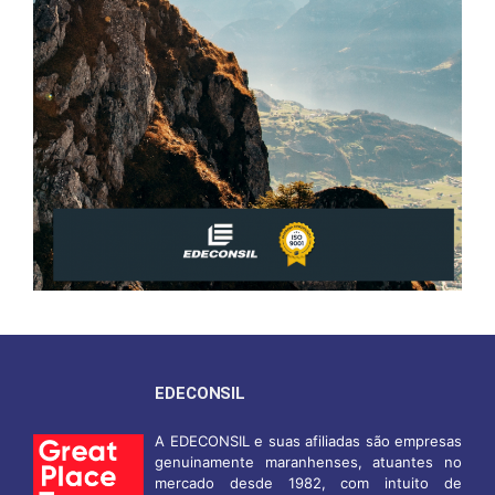
EDECONSIL
A EDECONSIL e suas afiliadas são empresas
genuinamente maranhenses, atuantes no
mercado desde 1982, com intuito de