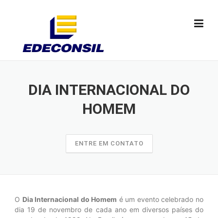
Skip
to
content
DIA INTERNACIONAL DO
HOMEM
ENTRE EM CONTATO
O
Dia Internacional do Homem
é um evento celebrado no
dia 19 de novembro de cada ano em diversos países do